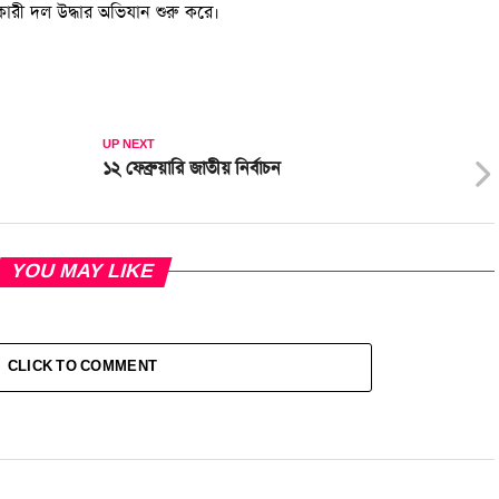
কারী দল উদ্ধার অভিযান শুরু করে।
UP NEXT
১২ ফেব্রুয়ারি জাতীয় নির্বাচন
YOU MAY LIKE
CLICK TO COMMENT