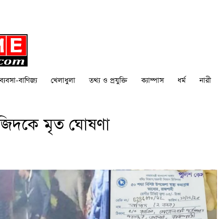
ব্যবসা-বাণিজ্য
খেলাধুলা
তথ্য ও প্রযুক্তি
ক্যাম্পাস
ধর্ম
নারী
সাজিদকে মৃত ঘোষণা