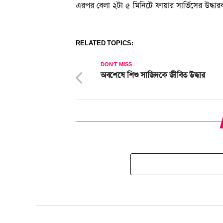
এরপর বেলা ২টা ৫ মিনিটে ফায়ার সার্ভিসের উদ্ধার
RELATED TOPICS:
DON'T MISS
অবশেষে শিশু সাজিদকে জীবিত উদ্ধার