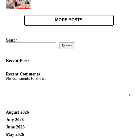
MORE POSTS
Search
Search
Recent Posts
Recent Comments
No comments to show.
+
August 2026
July 2026
June 2026
May 2026