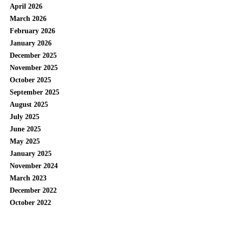
April 2026
March 2026
February 2026
January 2026
December 2025
November 2025
October 2025
September 2025
August 2025
July 2025
June 2025
May 2025
January 2025
November 2024
March 2023
December 2022
October 2022