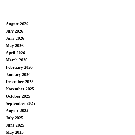
+
August 2026
July 2026
June 2026
May 2026
April 2026
March 2026
February 2026
January 2026
December 2025
November 2025
October 2025
September 2025
August 2025
July 2025
June 2025
May 2025