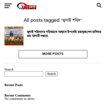
All posts tagged "জুলাই শহিদ"
জুলাই শহিদদের পরিবারকে আশ্বাসে উপদেষ্টা মাহফুজ:শেখ হাসিনার
রায় আগামী সপ্তাহে
MORE POSTS
Search
Search
Recent Posts
Recent Comments
No comments to show.