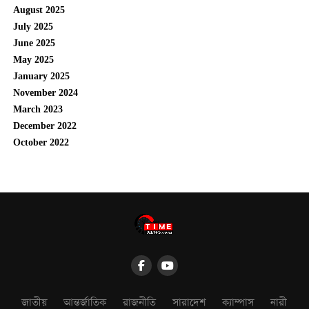
August 2025
July 2025
June 2025
May 2025
January 2025
November 2024
March 2023
December 2022
October 2022
জাতীয়
আন্তর্জাতিক
রাজনীতি
সারাদেশ
ক্যাম্পাস
নারী