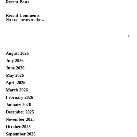
Recent Posts
Recent Comments
No comments to show.
+
August 2026
July 2026
June 2026
May 2026
April 2026
March 2026
February 2026
January 2026
December 2025
November 2025
October 2025
September 2025