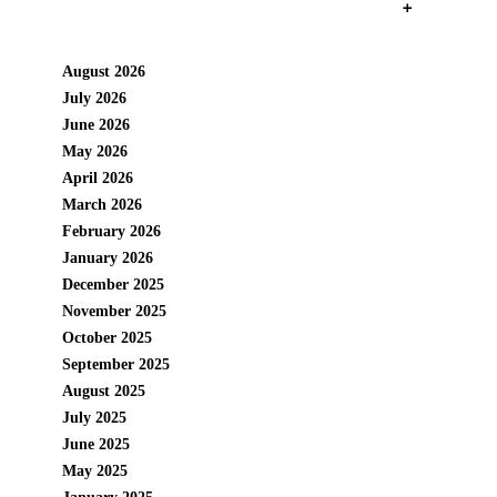
+
August 2026
July 2026
June 2026
May 2026
April 2026
March 2026
February 2026
January 2026
December 2025
November 2025
October 2025
September 2025
August 2025
July 2025
June 2025
May 2025