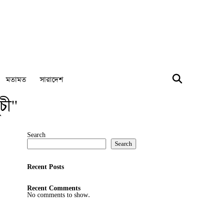
মতামত
সারাদেশ
চী"
Search
Search
Recent Posts
Recent Comments
No comments to show.