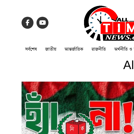
সর্বশেষ
জাতীয়
আন্তর্জাতিক
রাজনীতি
অর্থনীতি ও 
Al