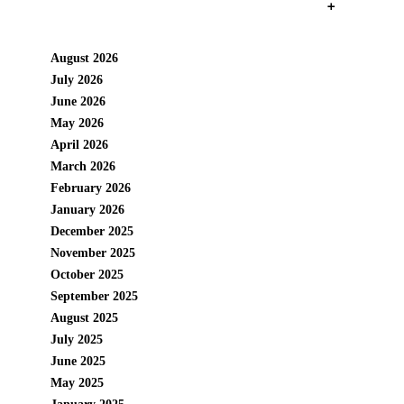
+
August 2026
July 2026
June 2026
May 2026
April 2026
March 2026
February 2026
January 2026
December 2025
November 2025
October 2025
September 2025
August 2025
July 2025
June 2025
May 2025