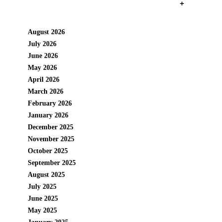
+
August 2026
July 2026
June 2026
May 2026
April 2026
March 2026
February 2026
January 2026
December 2025
November 2025
October 2025
September 2025
August 2025
July 2025
June 2025
May 2025