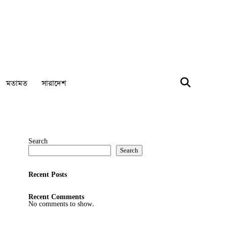
মতামত
সারাদেশ
Search
Search
Recent Posts
Recent Comments
No comments to show.