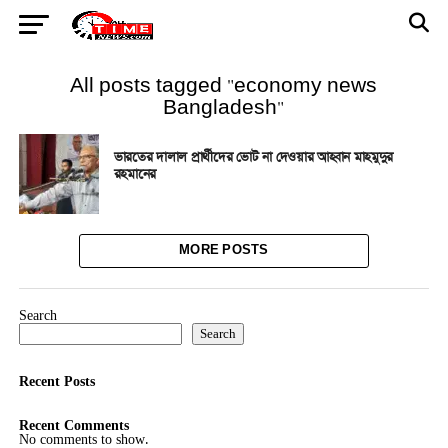
All posts tagged "economy news
Bangladesh"
ভারতের দালাল প্রার্থীদের ভোট না দেওয়ার আহ্বান মাহমুদুর
রহমানের
MORE POSTS
Search
Search
Recent Posts
Recent Comments
No comments to show.