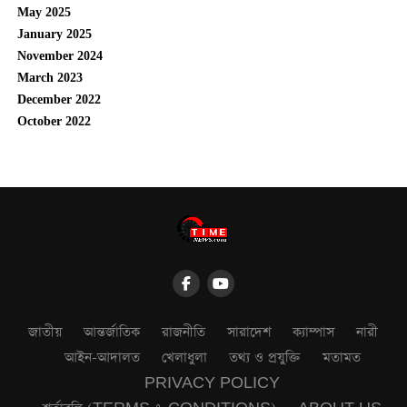
May 2025
January 2025
November 2024
March 2023
December 2022
October 2022
জাতীয়
আন্তর্জাতিক
রাজনীতি
সারাদেশ
ক্যাম্পাস
নারী
আইন-আদালত
খেলাধুলা
তথ্য ও প্রযুক্তি
মতামত
PRIVACY POLICY