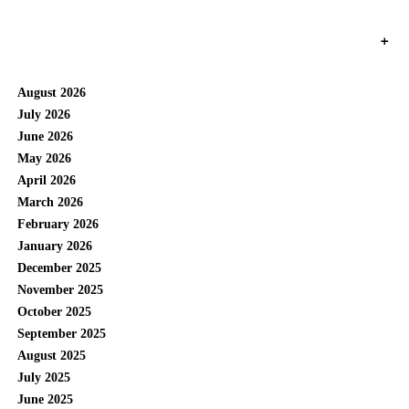
+
August 2026
July 2026
June 2026
May 2026
April 2026
March 2026
February 2026
January 2026
December 2025
November 2025
October 2025
September 2025
August 2025
July 2025
June 2025