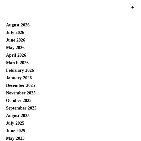
+
August 2026
July 2026
June 2026
May 2026
April 2026
March 2026
February 2026
January 2026
December 2025
November 2025
October 2025
September 2025
August 2025
July 2025
June 2025
May 2025