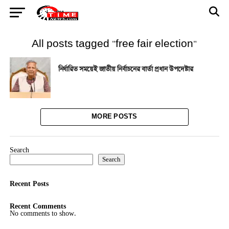
All posts tagged "free fair election"
নির্ধারিত সময়েই জাতীয় নির্বাচনের বার্তা প্রধান উপদেষ্টার
MORE POSTS
Search
Search
Recent Posts
Recent Comments
No comments to show.