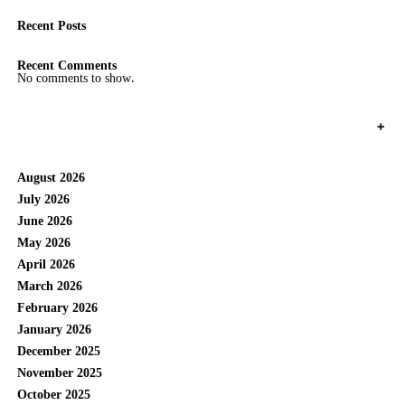
Recent Posts
Recent Comments
No comments to show.
+
August 2026
July 2026
June 2026
May 2026
April 2026
March 2026
February 2026
January 2026
December 2025
November 2025
October 2025