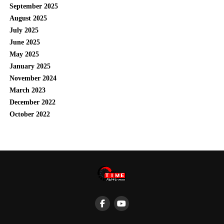
September 2025
August 2025
July 2025
June 2025
May 2025
January 2025
November 2024
March 2023
December 2022
October 2022