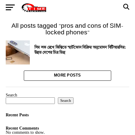
All posts tagged "pros and cons of SIM-
locked phones"
সিম লক রেখে কিস্তিতে স্মার্টফোন বিক্রির অনুমোদন বিটিআরসির:
উন্নত দেশের চিত্র ভিন্ন
MORE POSTS
Search
Search
Recent Posts
Recent Comments
No comments to show.