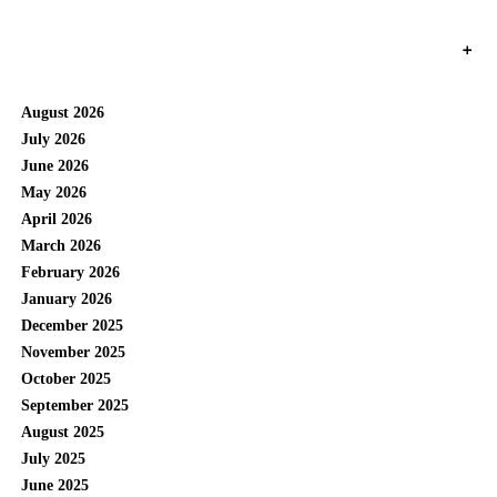
+
August 2026
July 2026
June 2026
May 2026
April 2026
March 2026
February 2026
January 2026
December 2025
November 2025
October 2025
September 2025
August 2025
July 2025
June 2025