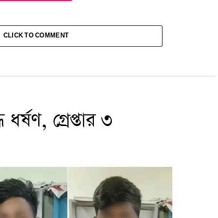
CLICK TO COMMENT
ধর্ষণ, গ্রেপ্তার ৩