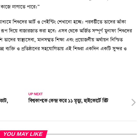
ে কাজে লাগাতে পারে।”
াধ্যমে শিশুদের আর্ট ও পেইন্টিং শেখানো হচ্ছে। পরবর্তীতে তাদের আঁকা
ে রূপ দিয়ে বাজারজাত করা হবে। এসব থেকে অর্জিত সম্পূর্ণ মুনাফা শিশুদের
তাদের স্বাস্থ্যসেবা, মানসম্মত শিক্ষা এবং প্রয়োজনীয় অর্থায়ন নিশ্চিত
ন ব্যক্তি ও প্রতিষ্ঠানের সহযোগিতায় এই শিশুরা একদিন একটি সুন্দর ও
UP NEXT
ভোট,
বিশ্বকাপকে কেন্দ্র করে ১১ মৃত্যু, হাইকোর্টে রিট
YOU MAY LIKE