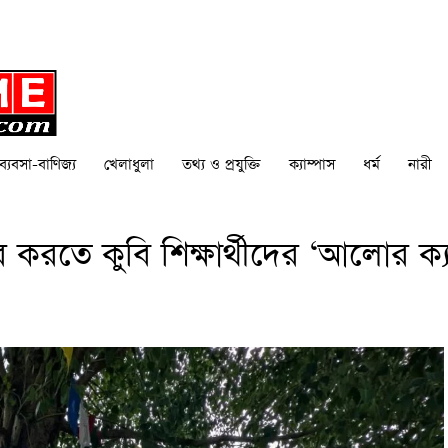
ব্যবসা-বাণিজ্য
খেলাধুলা
তথ্য ও প্রযুক্তি
ক্যাম্পাস
ধর্ম
নারী
ভর করতে কুবি শিক্ষার্থীদের ‘আলোর ক্