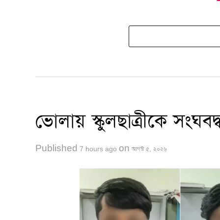
ভোলায় স্কুলছাত্রীকে সংঘবদ্ধ 
Published
on
7 hours ago
আগস্ট ৫, ২০২৬