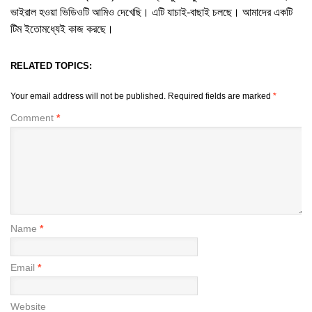
ভাইরাল হওয়া ভিডিওটি আমিও দেখেছি। এটি যাচাই-বাছাই চলছে। আমাদের একটি
টিম ইতোমধ্যেই কাজ করছে।
RELATED TOPICS:
Your email address will not be published.
Required fields are marked
*
Comment
*
Name
*
Email
*
Website