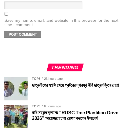
Save my name, email, and website in this browser for the next
time I comment.
TRENDING
TOP3
23 hours ago
ছাত্রলীগের হুমকি খেয়ে প্রক্টরের দ্বারস্থ ইবি ছাত্রশক্তির নেতা
TOP3
6 hours ago
রাবি সায়েন্স ক্লাবের “RUSC Tree Plantition Drive
2026” আয়োজনে চারা রোপণ করলেন উপাচার্য