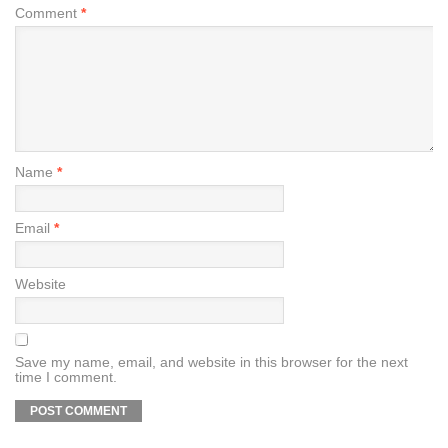
Comment
*
Name
*
Email
*
Website
Save my name, email, and website in this browser for the next
time I comment.