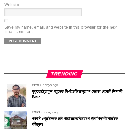
Website
Save my name, email, and website in this browser for the next
time I comment.
TRENDING
সর্বশেষ
2 days ago
যুক্তরাষ্ট্রে ফুল-ফান্ডেড পিএইচডি’র সুযোগ পেলেন বেরোবি শিক্ষার্থী
ইমরান
TOP3
2 days ago
প্রবাসী প্রেমিককে ছবি পাচারের অভিযোগে ইবি শিক্ষার্থী সাময়িক
বহিষ্কার