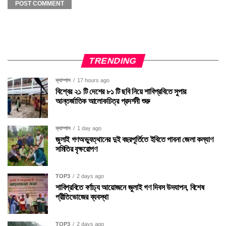
TRENDING
ক্যাম্পাস
17 hours ago
বিশ্বের ২১ টি দেশের ৮১ টি ছবি নিয়ে শাবিপ্রবিতে সুপার
আন্তর্জাতিক আলোকচিত্র প্রদর্শনী শুরু
ক্যাম্পাস
1 day ago
জুলাই গণঅভ্যুত্থানের দুই বছরপূর্তিতে ইবিতে পাবনা জেলা কল্যাণ
সমিতির বৃক্ষরোপণ
TOP3
2 days ago
শাবিপ্রবিতে বর্ণাঢ্য আয়োজনে জুলাই গণ দিবস উদযাপন, বিশেষ
প্রীতিভোজের ব্যবস্থা
TOP3
2 days ago