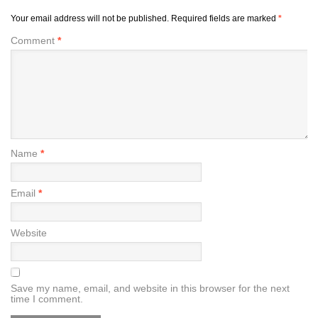
Your email address will not be published.
Required fields are marked
*
Comment
*
Name
*
Email
*
Website
Save my name, email, and website in this browser for the next
time I comment.