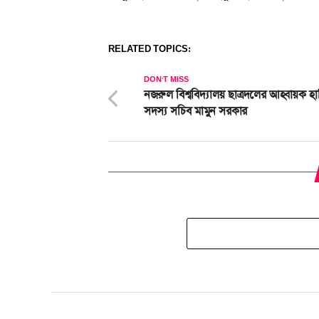
RELATED TOPICS:
DON'T MISS
নজরুল বিশ্ববিদ্যালয় ছাত্রদলের আহ্বায়ক হা
সদস্য সচিব মামুন সরকার