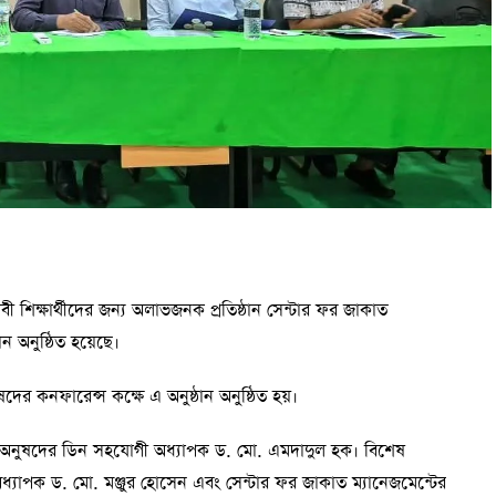
াবী শিক্ষার্থীদের জন্য অলাভজনক প্রতিষ্ঠান সেন্টার ফর জাকাত
ান অনুষ্ঠিত হয়েছে।
ুষদের কনফারেন্স কক্ষে এ অনুষ্ঠান অনুষ্ঠিত হয়।
্ষা অনুষদের ডিন সহযোগী অধ্যাপক ড. মো. এমদাদুল হক। বিশেষ
 অধ্যাপক ড. মো. মঞ্জুর হোসেন এবং সেন্টার ফর জাকাত ম্যানেজমেন্টের