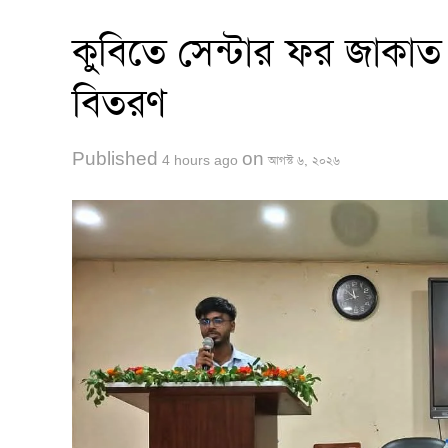
কুবিতে সেন্টার ফর জাকাত ম
বিতরণ
Published
on
4 hours ago
আগস্ট ৬, ২০২৬