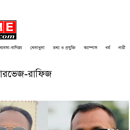
ব্যবসা-বাণিজ্য
খেলাধুলা
তথ্য ও প্রযুক্তি
ক্যাম্পাস
ধর্ম
নারী
ন-পারভেজ-রাফিজ