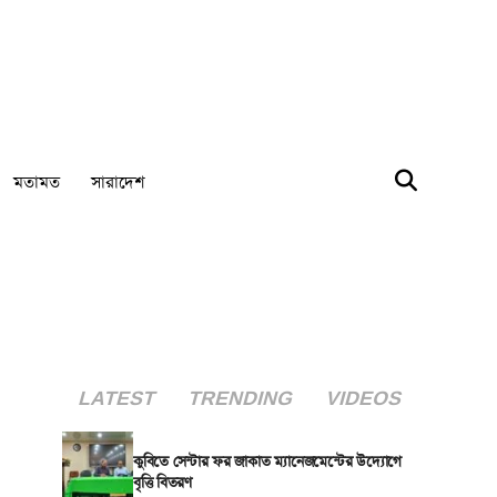
মতামত
সারাদেশ
LATEST
TRENDING
VIDEOS
কুবিতে সেন্টার ফর জাকাত ম্যানেজমেন্টের উদ্যোগে
বৃত্তি বিতরণ