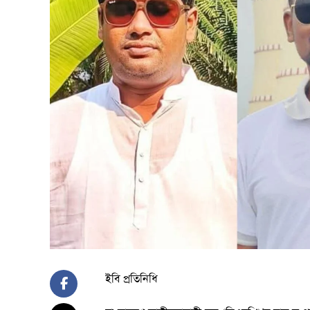
ইবি প্রতিনিধি