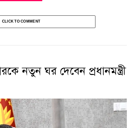
CLICK TO COMMENT
ারকে নতুন ঘর দেবেন প্রধানমন্ত্রী