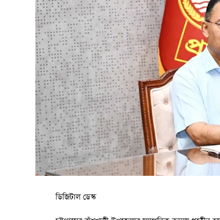
ডিজিটাল ডেস্ক