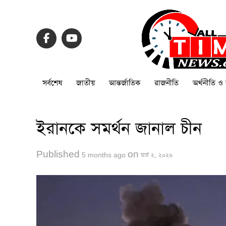
সর্বশেষ
জাতীয়
আন্তর্জাতিক
রাজনীতি
অর্থনীতি ও 
ইরানকে সমর্থন জানাল চীন
Published
on
5 months ago
মার্চ ২, ২০২৬