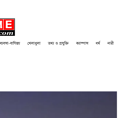
ব্যবসা-বাণিজ্য
খেলাধুলা
তথ্য ও প্রযুক্তি
ক্যাম্পাস
ধর্ম
নারী