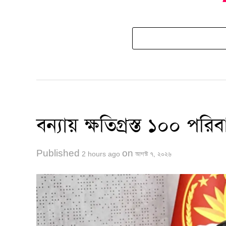
বন্যায় ক্ষতিগ্রস্ত ১০০ পরিব
Published
on
2 hours ago
আগস্ট ৭, ২০২৬