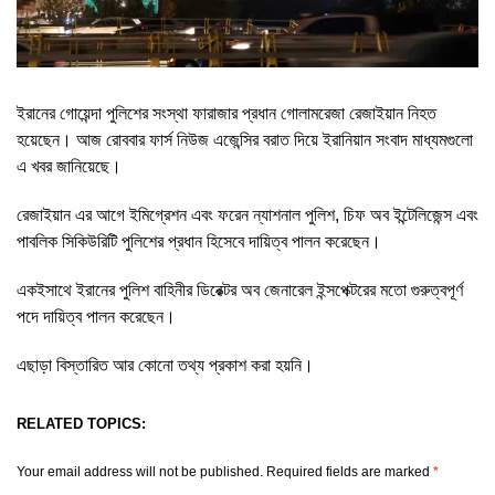
ইরানের গোয়েন্দা পুলিশের সংস্থা ফারাজার প্রধান গোলামরেজা রেজাইয়ান নিহত
হয়েছেন। আজ রোববার ফার্স নিউজ এজেন্সির বরাত দিয়ে ইরানিয়ান সংবাদ মাধ্যমগুলো
এ খবর জানিয়েছে।
রেজাইয়ান এর আগে ইমিগ্রেশন এবং ফরেন ন্যাশনাল পুলিশ, চিফ অব ইন্টেলিজেন্স এবং
পাবলিক সিকিউরিটি পুলিশের প্রধান হিসেবে দায়িত্ব পালন করেছেন।
একইসাথে ইরানের পুলিশ বাহিনীর ডিরেক্টর অব জেনারেল ইন্সপেক্টরের মতো গুরুত্বপূর্ণ
পদে দায়িত্ব পালন করেছেন।
এছাড়া বিস্তারিত আর কোনো তথ্য প্রকাশ করা হয়নি।
RELATED TOPICS:
Your email address will not be published.
Required fields are marked
*