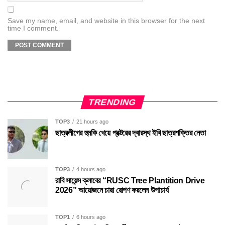
Save my name, email, and website in this browser for the next
time I comment.
TRENDING
TOP3
21 hours ago
ছাত্রলীগের হুমকি খেয়ে প্রক্টরের দ্বারস্থ ইবি ছাত্রশক্তির নেতা
TOP3
4 hours ago
রাবি সায়েন্স ক্লাবের “RUSC Tree Plantition Drive
2026” আয়োজনে চারা রোপণ করলেন উপাচার্য
TOP1
6 hours ago