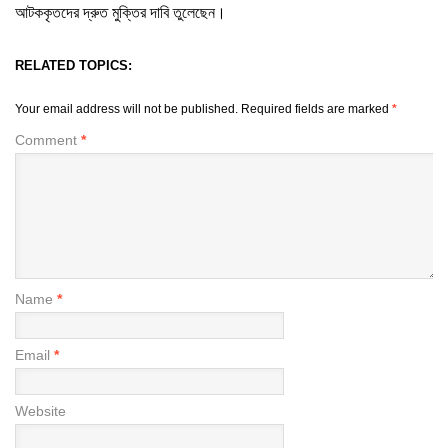
আটককৃতদের দ্রুত মুক্তির দাবি তুলেছেন।
RELATED TOPICS:
Your email address will not be published.
Required fields are marked
*
Comment
*
Name
*
Email
*
Website