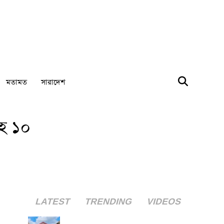
মতামত
সারাদেশ
হ ১০
LATEST
TRENDING
VIDEOS