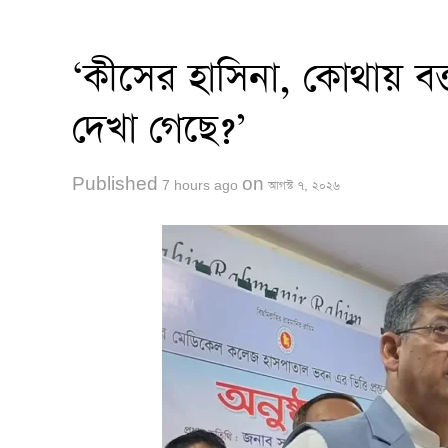
‘কীসের হাসিনা, কোথায় বক্
দেখা গেছে?’
Published
on
7 hours ago
আগস্ট ৭, ২০২৬