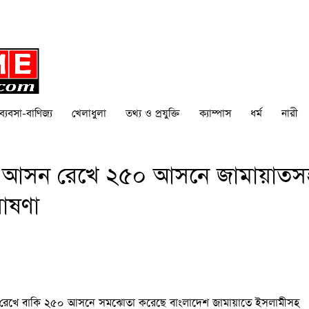
ব্যবসা-বাণিজ্য
খেলাধুলা
তথ্য ও প্রযুক্তি
ক্যাম্পাস
ধর্ম
নারী
০ আসন রেখে ২৫০ আসনে জামায়াতস
ঘোষণা
 রেখে বাকি ২৫০ আসনে সমঝোতা করেছে বাংলাদেশ জামায়াতে ইসলামীসহ