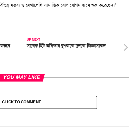
ক বিভিন্ন মন্তব্য ও লেখালেখি সামাজিক যোগাযোগমাধ্যমে শুরু করেছেন।’
UP NEXT
ে লড়বে
সাবেক হিট অফিসার বুশরাকে দুদকে জিজ্ঞাসাবাদ
YOU MAY LIKE
CLICK TO COMMENT