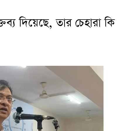
তব্য দিয়েছে, তার চেহারা কি