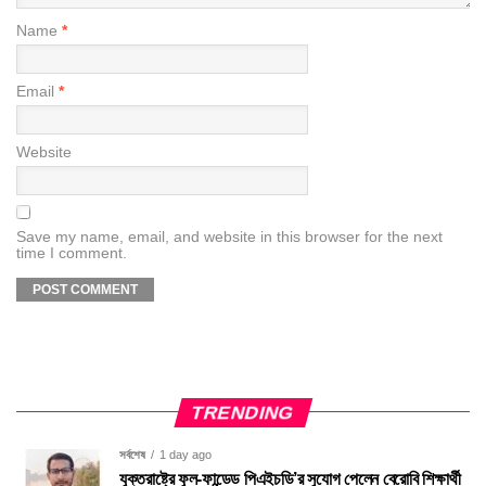
Name
*
Email
*
Website
Save my name, email, and website in this browser for the next
time I comment.
TRENDING
সর্বশেষ
1 day ago
যুক্তরাষ্ট্রে ফুল-ফান্ডেড পিএইচডি’র সুযোগ পেলেন বেরোবি শিক্ষার্থী