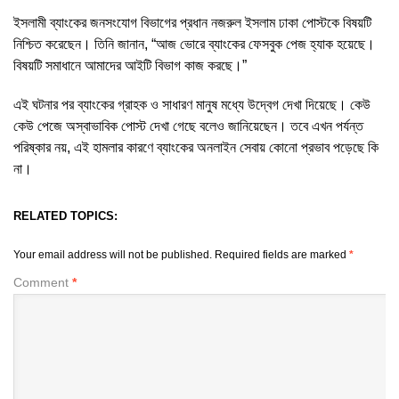
ইসলামী ব্যাংকের জনসংযোগ বিভাগের প্রধান নজরুল ইসলাম ঢাকা পোস্টকে বিষয়টি
নিশ্চিত করেছেন। তিনি জানান, “আজ ভোরে ব্যাংকের ফেসবুক পেজ হ্যাক হয়েছে।
বিষয়টি সমাধানে আমাদের আইটি বিভাগ কাজ করছে।”
এই ঘটনার পর ব্যাংকের গ্রাহক ও সাধারণ মানুষ মধ্যে উদ্বেগ দেখা দিয়েছে। কেউ
কেউ পেজে অস্বাভাবিক পোস্ট দেখা গেছে বলেও জানিয়েছেন। তবে এখন পর্যন্ত
পরিষ্কার নয়, এই হামলার কারণে ব্যাংকের অনলাইন সেবায় কোনো প্রভাব পড়েছে কি
না।
RELATED TOPICS:
Your email address will not be published.
Required fields are marked
*
Comment
*