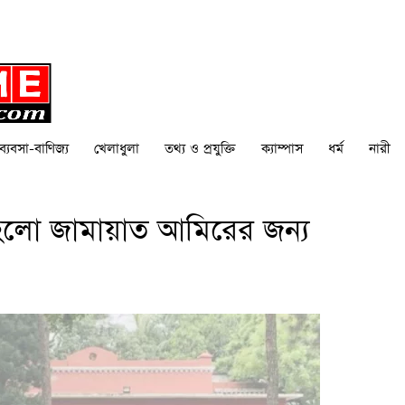
ব্যবসা-বাণিজ্য
খেলাধুলা
তথ্য ও প্রযুক্তি
ক্যাম্পাস
ধর্ম
নারী
 হলো জামায়াত আমিরের জন্য