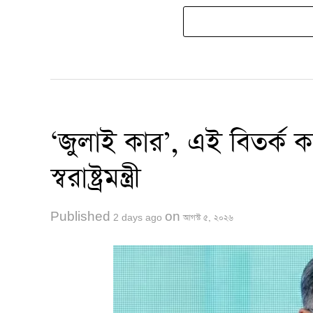
‘জুলাই কার’, এই বিতর্ক 
স্বরাষ্ট্রমন্ত্রী
Published
on
2 days ago
আগস্ট ৫, ২০২৬