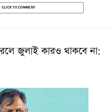
CLICK TO COMMENT
করলে জুলাই কারও থাকবে না: