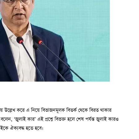
 নয় উল্লেখ করে এ নিয়ে বিভাজনমূলক বিতর্ক থেকে বিরত থাকার
ি বলেন, ‘জুলাই কার’ এই প্রশ্নে বিভক্ত হলে শেষ পর্যন্ত জুলাই কারও
বাইকে ঐক্যবদ্ধ হতে হবে।