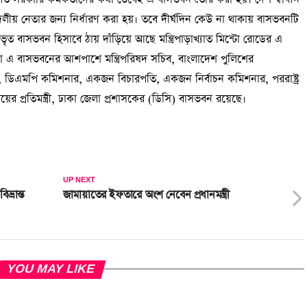
 নেতার জন্য নির্ধারণ করা হয়। তবে দীর্ঘদিন কেউ না থাকায় বাসভবনটি
ত বাসভবন হিসাবে ঠায় দাঁড়িয়ে আছে মন্ত্রিপাড়াখ্যাত মিন্টো রোডের এ
া এ বাসভবনের আশপাশে মন্ত্রিপরিষদ সচিব, বাংলাদেশ পুলিশের
 ডিএমপি কমিশনার, একজন বিচারপতি, একজন নির্বাচন কমিশনার, পররাষ্ট্র
ালয়ের প্রতিমন্ত্রী, ঢাকা জেলা প্রশাসকের (ডিসি) বাসভবন রয়েছে।
UP NEXT
ভ্রান্ত
জামায়াতের ইফতারে অংশ নেবেন প্রধানমন্ত্রী
YOU MAY LIKE