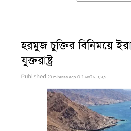
হরমুজ চুক্তির বিনিময়ে ই
যুক্তরাষ্ট্র
Published
on
20 minutes ago
আগস্ট ৮, ২০২৬