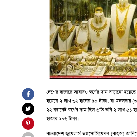
দেশের বাজারে আবারও স্বর্ণের দাম বাড়ানো হয়েছে।
হয়েছে ২ লাখ ৬২ হাজার ৯০ টাকা, যা মঙ্গলবার (
২২ ক্যারেট স্বর্ণের দাম ছিল প্রতি ভরি ২ লাখ ৫১ হ
হাজার ৯০৬ টাকা।
বাংলাদেশ জুয়েলার্স অ্যাসোসিয়েশন (বাজুস) জানিয