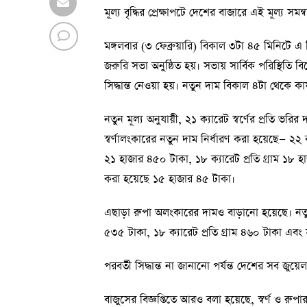
মূল্য বৃদ্ধির প্রেক্ষাপটে দেশের বাজারে এই মূল্য সমন্
মঙ্গলবার (৩ ফেব্রুয়ারি) বিকাল ৩টা ৪৫ মিনিটে এ বিষ
জরুরি সভা অনুষ্ঠিত হয়। সভায় সার্বিক পরিস্থিতি বি
সিদ্ধান্ত নেওয়া হয়। নতুন দাম বিকাল ৪টা থেকে কা
নতুন মূল্য অনুযায়ী, ২১ ক্যারেট স্বর্ণের প্রতি ভর
স্বর্ণালংকারের নতুন দাম নির্ধারণ করা হয়েছে— ২২ ক
২১ হাজার ৪৫০ টাকা, ১৮ ক্যারেট প্রতি গ্রাম ১৮ হা
করা হয়েছে ১৫ হাজার ৪৫ টাকা।
এছাড়া রুপা অলংকারের দামও বাড়ানো হয়েছে। নতুন 
৫৩৫ টাকা, ১৮ ক্যারেট প্রতি গ্রাম ৪৬০ টাকা এবং স
পরবর্তী সিদ্ধান্ত না জানানো পর্যন্ত দেশের সব জুয়ে
বাজুসের বিজ্ঞপ্তিতে আরও বলা হয়েছে, স্বর্ণ ও রুপ