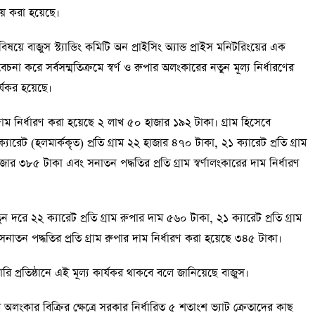
বয় করা হয়েছে।
য়ে বাজুস স্ট্যান্ডিং কমিটি অন প্রাইসিং অ্যান্ড প্রাইস মনিটরিংয়ের এক
বেচনা করে সর্বসম্মতিক্রমে স্বর্ণ ও রুপার অলংকারের নতুন মূল্য নির্ধারণের
র্যকর হয়েছে।
ির দাম নির্ধারণ করা হয়েছে ২ লাখ ৫০ হাজার ১৯২ টাকা। গ্রাম হিসেবে
্যারেট (হলমার্ককৃত) প্রতি গ্রাম ২২ হাজার ৪৭০ টাকা, ২১ ক্যারেট প্রতি গ্রাম
জার ৩৮৫ টাকা এবং সনাতন পদ্ধতির প্রতি গ্রাম স্বর্ণালংকারের দাম নির্ধারণ
দরে ২২ ক্যারেট প্রতি গ্রাম রুপার দাম ৫৬০ টাকা, ২১ ক্যারেট প্রতি গ্রাম
নাতন পদ্ধতির প্রতি গ্রাম রুপার দাম নির্ধারণ করা হয়েছে ৩৪৫ টাকা।
লারি প্রতিষ্ঠানে এই মূল্য কার্যকর থাকবে বলে জানিয়েছে বাজুস।
ার অলংকার বিক্রির ক্ষেত্রে সরকার নির্ধারিত ৫ শতাংশ ভ্যাট ক্রেতাদের কাছ