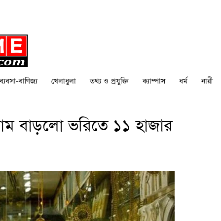
ব্যবসা-বাণিজ্য
খেলাধুলা
তথ্য ও প্রযুক্তি
ক্যাম্পাস
ধর্ম
নারী
র দাম বাড়লো ভরিতে ১১ হাজার