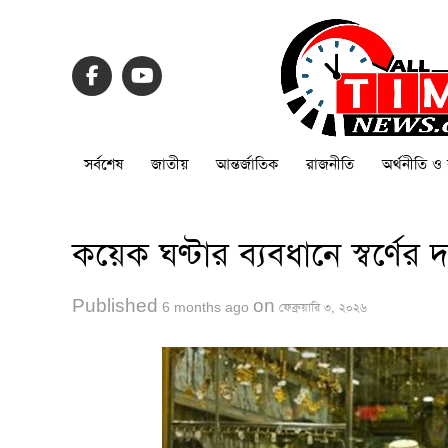
সর্বশেষ
জাতীয়
আন্তর্জাতিক
রাজনীতি
অর্থনীতি ও 
কয়েক ঘণ্টার ব্যবধানে স্বর্ণে
Published
on
6 months ago
ফেব্রুয়ারি ৩, ২০২৬