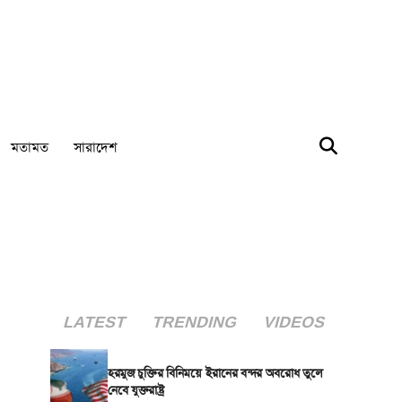
মতামত
সারাদেশ
LATEST
TRENDING
VIDEOS
হরমুজ চুক্তির বিনিময়ে ইরানের বন্দর অবরোধ তুলে
নেবে যুক্তরাষ্ট্র