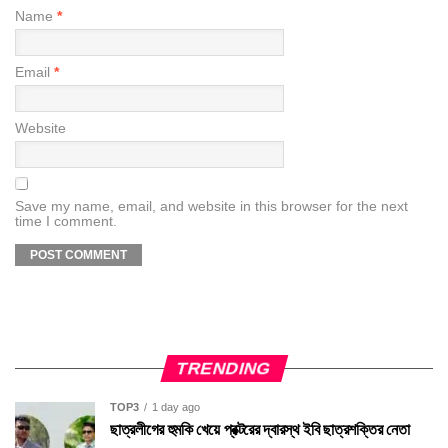
Name
*
Email
*
Website
Save my name, email, and website in this browser for the next
time I comment.
TRENDING
TOP3
1 day ago
ছাত্রলীগের হুমকি খেয়ে প্রক্টরের দ্বারস্থ ইবি ছাত্রশক্তির নেতা