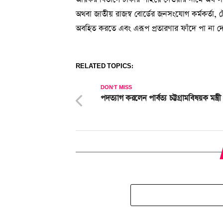
অথবা জাতীয় রাজস্ব বোর্ডের জনসংযোগ কর্মক
অবহিত করতে এবং এরূপ প্রতারণার ফাঁদে পা না দেও
RELATED TOPICS:
DON'T MISS
পদত্যাগ করলেন পার্বত্য চট্টগ্রামবিষয়ক মন্ত্রী