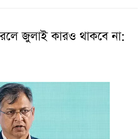
করলে জুলাই কারও থাকবে না: