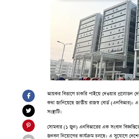
আয়কর বিভাগে চাকরি পাইয়ে দেওয়ার প্রলোভন দেখিয়
কথা জানিয়েছে জাতীয় রাজস্ব বোর্ড (এনবিআর)। এ 
সংস্থাটি।
সোমবার (১ জুন) এনবিআরের এক সংবাদ বিজ্ঞপ্তিতে 
জনবল নিয়োগের কার্যক্রম চলছে। এ সুযোগে দেশের 