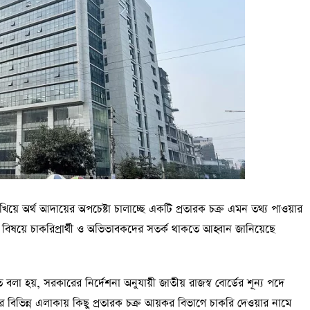
ে অর্থ আদায়ের অপচেষ্টা চালাচ্ছে একটি প্রতারক চক্র এমন তথ্য পাওয়ার
বিষয়ে চাকরিপ্রার্থী ও অভিভাবকদের সতর্ক থাকতে আহ্বান জানিয়েছে
বলা হয়, সরকারের নির্দেশনা অনুযায়ী জাতীয় রাজস্ব বোর্ডের শূন্য পদে
বিভিন্ন এলাকায় কিছু প্রতারক চক্র আয়কর বিভাগে চাকরি দেওয়ার নামে