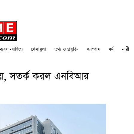
ব্যবসা-বাণিজ্য
খেলাধুলা
তথ্য ও প্রযুক্তি
ক্যাম্পাস
ধর্ম
নারী
ায়, সতর্ক করল এনবিআর