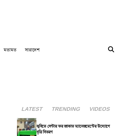
মতামত
সারাদেশ
LATEST
TRENDING
VIDEOS
কুবিতে সেন্টার ফর জাকাত ম্যানেজমেন্টের উদ্যোগে
বৃত্তি বিতরণ