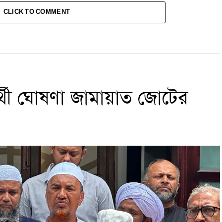
CLICK TO COMMENT
রার্থী ঘোষণা জামায়াত জোটের