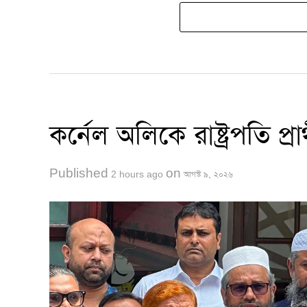
কর্নেল অলিকে রাষ্ট্রপতি প্
Published
on
2 hours ago
আগস্ট ৯, ২০২৬