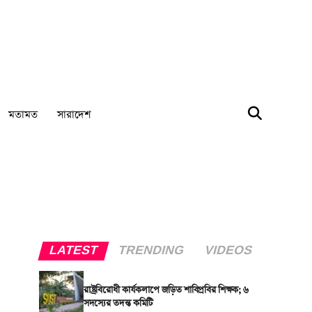
মতামত
সারাদেশ
LATEST
TRENDING
VIDEOS
রাষ্ট্রবিরোধী কার্যকলাপে জড়িত শাবিপ্রবির শিক্ষক; ৬
সদস্যের তদন্ত কমিটি