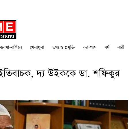
ব্যবসা-বাণিজ্য
খেলাধুলা
তথ্য ও প্রযুক্তি
ক্যাম্পাস
ধর্ম
নারী
ইতিবাচক, দ্য উইককে ডা. শফিকুর