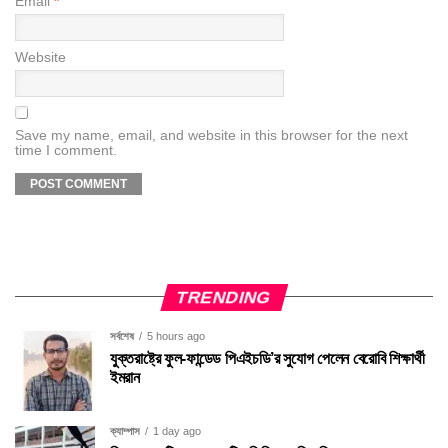
Email
*
Website
Save my name, email, and website in this browser for the next
time I comment.
TRENDING
সর্বশেষ
5 hours ago
যুক্তরাষ্ট্রে ফুল-ফান্ডেড পিএইচডি’র সুযোগ পেলেন বেরোবি শিক্ষার্থী
ইমরান
ক্যাম্পাস
1 day ago