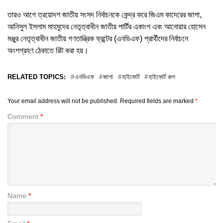
তারও আগে ত্রয়োদশ জাতীয় সংসদ নির্বাচনকে কেন্দ্র করে জিএম কাদেরের জাপা,
আনিসুল ইসলাম মাহমুদের নেতৃত্বাধীন জাতীয় পার্টির একাংশ এবং আনোয়ার হোসেন
মঞ্জুর নেতৃত্বাধীন জাতীয় গণতান্ত্রিক ফ্রন্টের (এনডিএফ) প্রার্থীদের নির্বাচনে
অংশগ্রহণ ঠেকাতে রিট করা হয়।
RELATED TOPICS:
এনডিএফ
জাপা
হাইকোর্ট
হাইকোর্ট রুল
Your email address will not be published.
Required fields are marked
*
Comment
*
Name
*