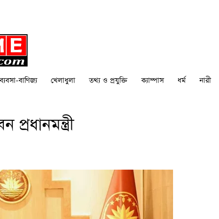
ব্যবসা-বাণিজ্য
খেলাধুলা
তথ্য ও প্রযুক্তি
ক্যাম্পাস
ধর্ম
নারী
্রধানমন্ত্রী