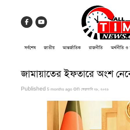
সর্বশেষ
জাতীয়
আন্তর্জাতিক
রাজনীতি
অর্থনীতি ও 
জামায়াতের ইফতারে অংশ নেবেন প
Published
on
5 months ago
ফেব্রুয়ারি ২৮, ২০২৬