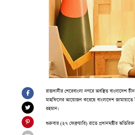
রাজধানীর শেরেবাংলা নগরে অবস্থিত বাংলাদেশ চীন 
মাহফিলের আয়োজন করেছে বাংলাদেশ জামায়াতে ইসলাম
রহমান।
শুক্রবার (২৭ ফেব্রুয়ারি) রাতে প্রধানমন্ত্রীর অত