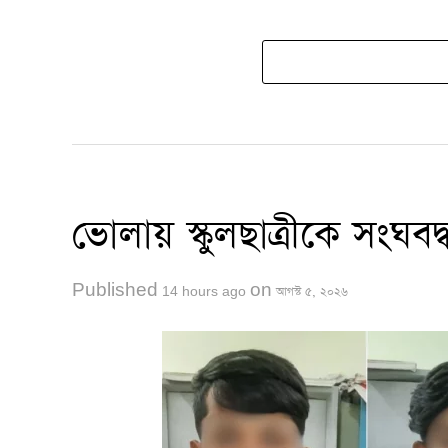
ভোলায় স্কুলছাত্রীকে সংঘবদ্ধ 
Published
on
14 hours ago
আগস্ট ৫, ২০২৬