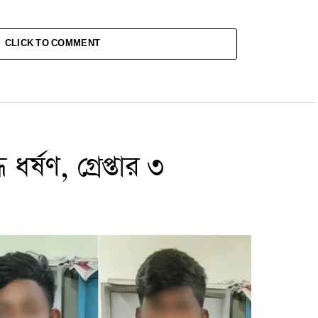
CLICK TO COMMENT
ধর্ষণ, গ্রেপ্তার ৩