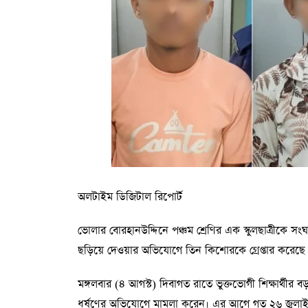
অলটাইম ডিজিটাল রিপোর্ট
ভোলার বোরহানউদ্দিনে পঞ্চম শ্রেণির এক স্কুলছাত্রীকে 
ছড়িয়ে দেওয়ার অভিযোগে তিন কিশোরকে গ্রেপ্তার করেছে প
মঙ্গলবার (৪ আগস্ট) দিবাগত রাতে ভুক্তভোগী শিক্ষার্থীর 
ধর্ষণের অভিযোগে মামলা করেন। এর আগে গত ২৬ জুলাই 