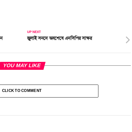
UP NEXT
ান
জুলাই সনদে অবশেষে এনসিপির সাক্ষর
YOU MAY LIKE
CLICK TO COMMENT