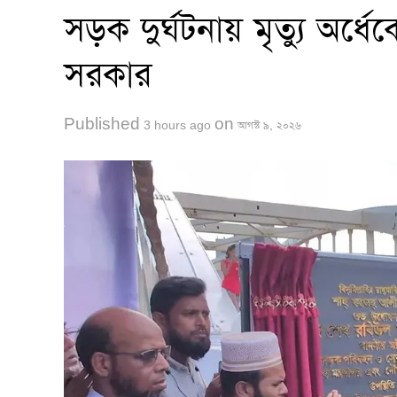
সড়ক দুর্ঘটনায় মৃত্যু অর
সরকার
Published
on
3 hours ago
আগস্ট ৯, ২০২৬