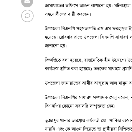
জামায়াতের অফিসে আগুন লাগানো হয়। ঘটনাস্থলে 
সহযোগীদের দায়ী করছেন।
উপজেলা বিএনপি সহসভাপতি এস এম ফরহাদুল ইসলা
হয়েছে। রোববার রাতে উপজেলা বিএনপি সাধারণ সম্পাদ
জানানো হয়।
বিজ্ঞপ্তিতে বলা হয়েছে, রাজনৈতিক হীন উদ্দেশ্যে উদ্
কার্যক্রম স্থগিত করা হয়েছে। তদন্তের মাধ্যমে প্রমা
উপজেলা জামায়াতের আমীর আব্দুল্লাহ আল মামুন বলেন
উপজেলা বিএনপির সাধারণ সম্পাদক সেলু বলেন, ঝ
বিএনপির কোনো সরাসরি সম্পৃক্ততা নেই।
ভূঞাপুর থানার ভারপ্রাপ্ত কর্মকর্তা মো. সাব্ব
যায়নি এবং কে আগুন দিয়েছে তা স্থানীয়রা নিশ্চি