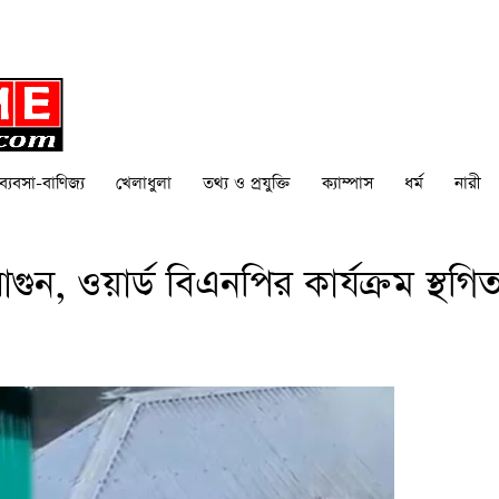
ব্যবসা-বাণিজ্য
খেলাধুলা
তথ্য ও প্রযুক্তি
ক্যাম্পাস
ধর্ম
নারী
, ওয়ার্ড বিএনপির কার্যক্রম স্থগি