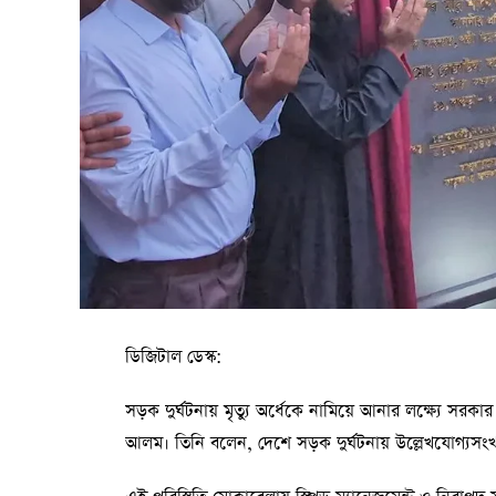
ডিজিটাল ডেস্ক:
সড়ক দুর্ঘটনায় মৃত্যু অর্ধেকে নামিয়ে আনার লক্ষ্যে সর
আলম। তিনি বলেন, দেশে সড়ক দুর্ঘটনায় উল্লেখযোগ্যসংখ্যক