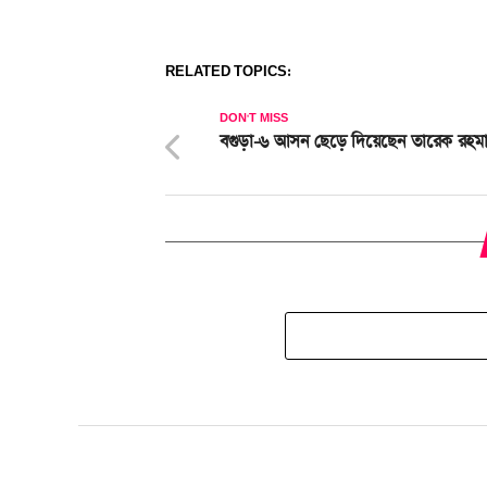
RELATED TOPICS:
DON'T MISS
বগুড়া-৬ আসন ছেড়ে দিয়েছেন তারেক রহম