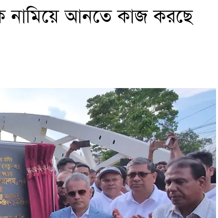
্ধেকে নামিয়ে আনতে কাজ করছে