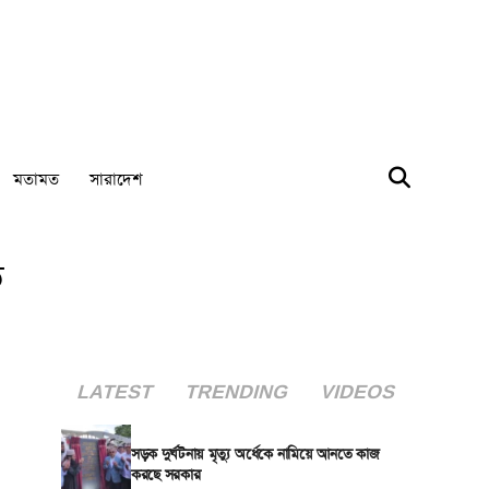
মতামত
সারাদেশ
ত
LATEST
TRENDING
VIDEOS
সড়ক দুর্ঘটনায় মৃত্যু অর্ধেকে নামিয়ে আনতে কাজ
করছে সরকার