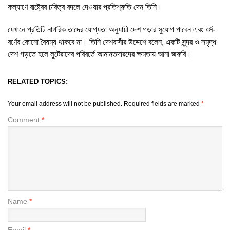
কল্যাণে রাষ্ট্রের চরিত্র বদলে দেওয়ার প্রতিশ্রুতি দেন তিনি।
যেখানে প্রতিটি নাগরিক তাদের যোগ্যতা অনুযায়ী দেশ গড়ার সুযোগ পাবেন এবং ধর্ম-
বর্ণের কোনো বৈষম্য থাকবে না। তিনি দেশবাসীর উদ্দেশে বলেন, একটি সুন্দর ও সমৃদ্ধ
দেশ গড়তে হলে লুটেরাদের পরিবর্তে আমানতদারদের ক্ষমতায় আনা জরুরি।
RELATED TOPICS:
Your email address will not be published.
Required fields are marked
*
Comment
*
Name
*