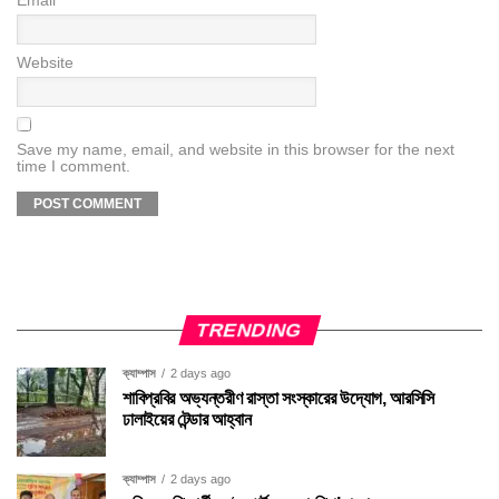
Email
*
Website
Save my name, email, and website in this browser for the next
time I comment.
TRENDING
ক্যাম্পাস
2 days ago
শাবিপ্রবির অভ্যন্তরীণ রাস্তা সংস্কারের উদ্যোগ, আরসিসি
ঢালাইয়ের টেন্ডার আহ্বান
ক্যাম্পাস
2 days ago