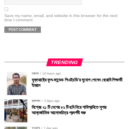
Save my name, email, and website in this browser for the next
time I comment.
TRENDING
সর্বশেষ
14 hours ago
যুক্তরাষ্ট্রে ফুল-ফান্ডেড পিএইচডি’র সুযোগ পেলেন বেরোবি শিক্ষার্থী
ইমরান
ক্যাম্পাস
2 days ago
বিশ্বের ২১ টি দেশের ৮১ টি ছবি নিয়ে শাবিপ্রবিতে সুপার
আন্তর্জাতিক আলোকচিত্র প্রদর্শনী শুরু
TOP3
1 day ago