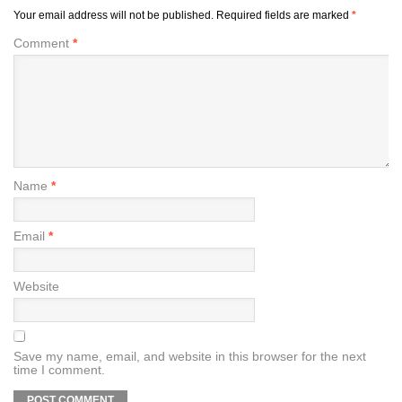
Your email address will not be published.
Required fields are marked
*
Comment
*
Name
*
Email
*
Website
Save my name, email, and website in this browser for the next
time I comment.