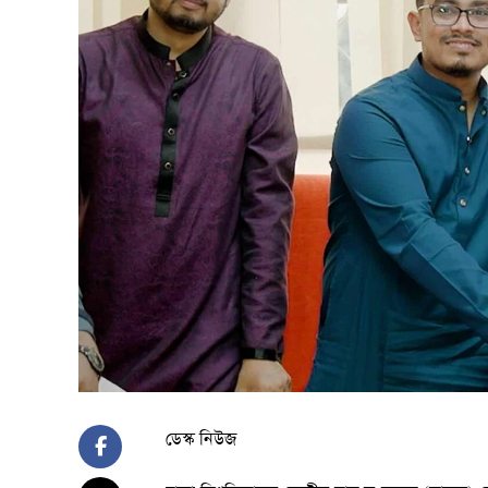
ডেস্ক নিউজ