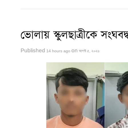
ভোলায় স্কুলছাত্রীকে সংঘবদ্ধ 
Published
on
14 hours ago
আগস্ট ৫, ২০২৬