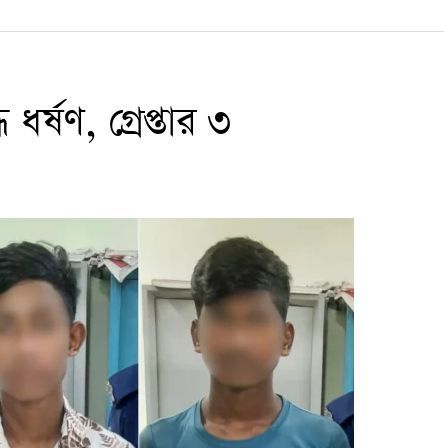
ধর্ষণ, গ্রেপ্তার ৩