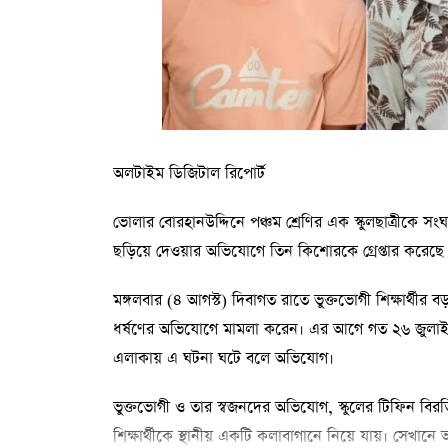
অলটাইম ডিজিটাল রিপোর্ট
ভোলার বোরহানউদ্দিনে পঞ্চম শ্রেণির এক স্কুলছাত্রীকে 
ছড়িয়ে দেওয়ার অভিযোগে তিন কিশোরকে গ্রেপ্তার করেছে প
মঙ্গলবার (৪ আগস্ট) দিবাগত রাতে ভুক্তভোগী শিক্ষার্থীর 
ধর্ষণের অভিযোগে মামলা করেন। এর আগে গত ২৬ জুলাই 
এলাকায় এ ঘটনা ঘটে বলে অভিযোগ।
ভুক্তভোগী ও তার স্বজনদের অভিযোগ, স্কুলের টিফিন 
শিক্ষার্থীকে স্থানীয় একটি কলাবাগানে নিয়ে যায়। সে