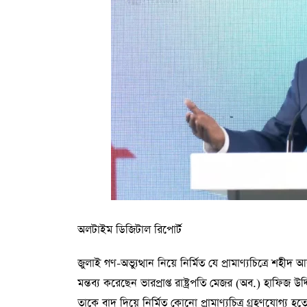
অলটাইম ডিজিটাল রিপোর্ট
জুলাই গণ-অভ্যুত্থান নিয়ে নির্মিত যে প্রামাণ্যচিত্রে শহীদ
মন্তব্য করেছেন ভারপ্রাপ্ত রাষ্ট্রপতি মেজর (অব.) হাফিজ
তাকে বাদ দিয়ে নির্মিত কোনো প্রামাণ্যচিত্র গ্রহণযোগ্য হত