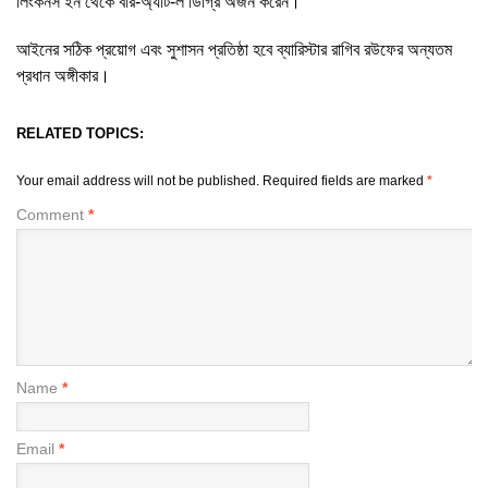
লিংকনস ইন থেকে বার-অ্যাট-ল ডিগ্রি অর্জন করেন।
আইনের সঠিক প্রয়োগ এবং সুশাসন প্রতিষ্ঠা হবে ব্যারিস্টার রাগিব রউফের অন্যতম
প্রধান অঙ্গীকার।
RELATED TOPICS:
Your email address will not be published.
Required fields are marked
*
Comment
*
Name
*
Email
*