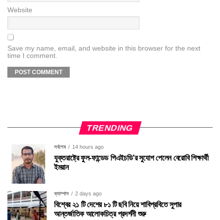
Website
Save my name, email, and website in this browser for the next
time I comment.
TRENDING
সর্বশেষ
14 hours ago
যুক্তরাষ্ট্রে ফুল-ফান্ডেড পিএইচডি’র সুযোগ পেলেন বেরোবি শিক্ষার্থী
ইমরান
ক্যাম্পাস
2 days ago
বিশ্বের ২১ টি দেশের ৮১ টি ছবি নিয়ে শাবিপ্রবিতে সুপার
আন্তর্জাতিক আলোকচিত্র প্রদর্শনী শুরু