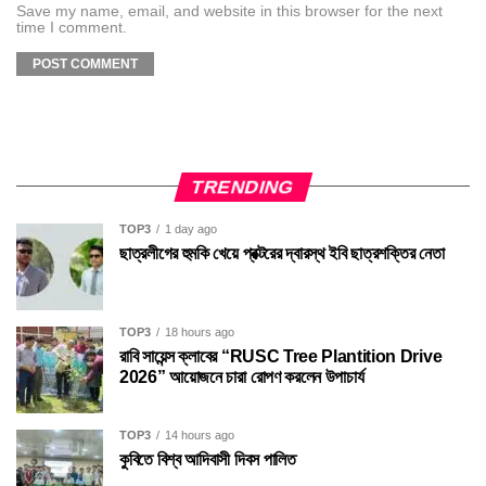
Save my name, email, and website in this browser for the next
time I comment.
TRENDING
TOP3
1 day ago
ছাত্রলীগের হুমকি খেয়ে প্রক্টরের দ্বারস্থ ইবি ছাত্রশক্তির নেতা
TOP3
18 hours ago
রাবি সায়েন্স ক্লাবের “RUSC Tree Plantition Drive
2026” আয়োজনে চারা রোপণ করলেন উপাচার্য
TOP3
14 hours ago
কুবিতে বিশ্ব আদিবাসী দিবস পালিত