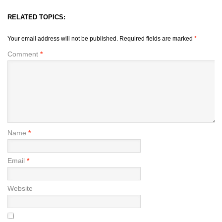
RELATED TOPICS:
Your email address will not be published.
Required fields are marked
*
Comment
*
Name
*
Email
*
Website