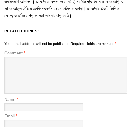
ভ্রাম্যমাণ আদালত। এ ঘটনায় ক্ষিপ্ত হয়ে নির্বাহী ম্যাজিস্ট্রেটের সঙ্গে তর্কে জড়িয়ে
তাকে আঙুল উঁচিয়ে হুমকি প্রদর্শন করেন রুমিন ফারহানা। এ ঘটনার একটি ভিডিও
ফেসবুকে ছড়িয়ে পড়লে সমালোচনার ঝড় ওঠে।
RELATED TOPICS:
Your email address will not be published.
Required fields are marked
*
Comment
*
Name
*
Email
*