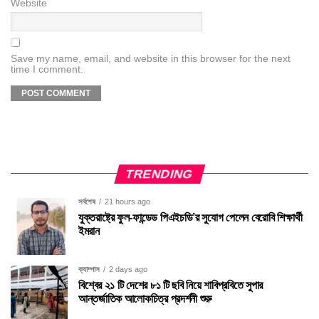
Website
Save my name, email, and website in this browser for the next
time I comment.
TRENDING
সর্বশেষ
21 hours ago
যুক্তরাষ্ট্রে ফুল-ফান্ডেড পিএইচডি’র সুযোগ পেলেন বেরোবি শিক্ষার্থী
ইমরান
ক্যাম্পাস
2 days ago
বিশ্বের ২১ টি দেশের ৮১ টি ছবি নিয়ে শাবিপ্রবিতে সুপার
আন্তর্জাতিক আলোকচিত্র প্রদর্শনী শুরু