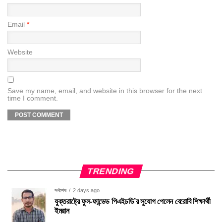
Email
*
Website
Save my name, email, and website in this browser for the next
time I comment.
TRENDING
সর্বশেষ
2 days ago
যুক্তরাষ্ট্রে ফুল-ফান্ডেড পিএইচডি’র সুযোগ পেলেন বেরোবি শিক্ষার্থী
ইমরান