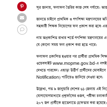
সূত্র জানায়, ফলাফল তৈরির কাজ শেষ পর্যায়ে।
জানতে চাইলে প্রাথমিক ও গণশিক্ষা মন্ত্রণালয়ের অ
সহকারী শিক্ষক নিয়োগের ফল প্রকাশ করা হবে৷ এর ব
নাম অপ্রকাশিত রাখার শর্তে গণশিক্ষা মন্ত্রণালয়ে
যে কোনো সময় ফল প্রকাশ করা হতে পারে।
ফলাফল প্রকাশিত হওয়ার পর প্রার্থীরা প্রাথমিক 
ওয়েবসাইট www.mopme.gov.bd-এ লগইন
দেখতে পারবেন। এছাড়া উত্তীর্ণ প্রার্থীদের 
Notification) পাঠিয়েও জানিয়ে দেওয়া হবে।
উল্লেখ্য, গত ৯ জানুয়ারি দেশের ৬১ জেলায় এই নি
যোগাযোগমাধ্যমে প্রশ্নফাঁসের গুজব, পরীক্ষা চলা
২০৭ জন প্রার্থীকে হাতেনাতে গ্রেফতার করা হয়েছে।