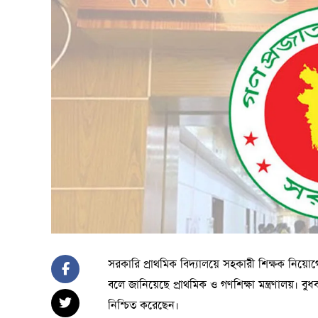
সরকারি প্রাথমিক বিদ্যালয়ে সহকারী শিক্ষক নিয়ো
বলে জানিয়েছে প্রাথমিক ও গণশিক্ষা মন্ত্রণালয়। বুধব
নিশ্চিত করেছেন।