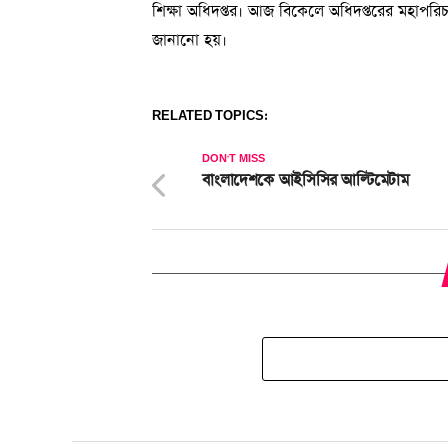
শিক্ষা অধিদপ্তর। আজ বিকেলে অধিদপ্তরের মহাপরিচাল
জানানো হয়।
RELATED TOPICS:
DON'T MISS
বাংলাদেশকে আইসিসির আল্টিমেটাম