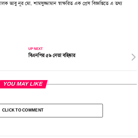
ক আবু নূর মো. শামসুজ্জামান স্বাক্ষরিত এক প্রেস বিজ্ঞপ্তিতে এ তথ্য
UP NEXT
বিএনপির ৫৯ নেতা বহিষ্কার
YOU MAY LIKE
CLICK TO COMMENT