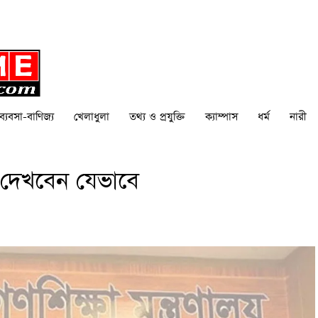
ব্যবসা-বাণিজ্য
খেলাধুলা
তথ্য ও প্রযুক্তি
ক্যাম্পাস
ধর্ম
নারী
 দেখবেন যেভাবে