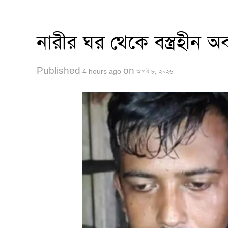
নারীর ঘর থেকে বস্ত্রহীন 
Published
on
4 hours ago
আগস্ট ৮, ২০২৬