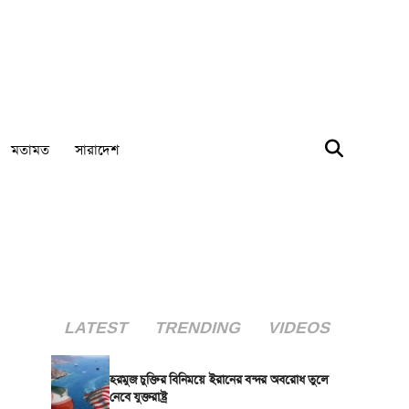
মতামত
সারাদেশ
LATEST
TRENDING
VIDEOS
হরমুজ চুক্তির বিনিময়ে ইরানের বন্দর অবরোধ তুলে
নেবে যুক্তরাষ্ট্র