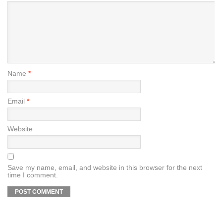
Name
*
Email
*
Website
Save my name, email, and website in this browser for the next
time I comment.