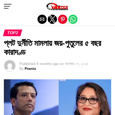
Exit mobile version
TOP2
প্লট দুর্নীতি মামলায় জয়-পুতুলের ৫ বছর
কারাদণ্ড
Published
9 months ago
on
নভেম্বর ২৭, ২০২৫
By
Pranto