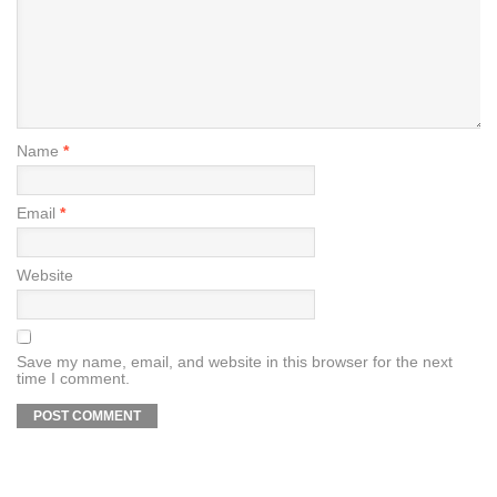
Name
*
Email
*
Website
Save my name, email, and website in this browser for the next
time I comment.