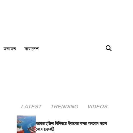
মতামত
সারাদেশ
LATEST
TRENDING
VIDEOS
হরমুজ চুক্তির বিনিময়ে ইরানের বন্দর অবরোধ তুলে
নেবে যুক্তরাষ্ট্র