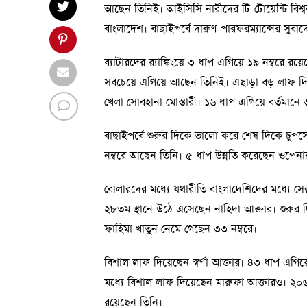
আছেন তিনিই। আইসিসি নারীদের টি-টোয়েন্টি বিশ্বকাপে
বাংলাদেশ। বাছাইপর্বে দারুণ পারফরম্যান্সের সুবাদে 
ব্যাটারদের র‍্যাঙ্কিংয়ে ৩ ধাপ এগিয়ে ১৯ নম্বরে 
সবচেয়ে এগিয়ে আছেন তিনিই। এছাড়া বড় লাফ দিয
খেলা সোবহানা মোস্তারী। ১৬ ধাপ এগিয়ে বর্তমানে 
বাছাইপর্বে শুরুর দিকে ভালো করে শেষ দিকে চুপসে 
নম্বরে আছেন তিনি। ৫ ধাপ উন্নতি করেছেন ওপেনার
বোলারদের মধ্যে যথারীতি বাংলাদেশিদের মধ্যে সে
২৮তম স্থানে উঠে এসেছেন নাহিদা আক্তার। শুরুর
ফাহিমা খাতুন নেমে গেছেন ৩৩ নম্বরে।
বিশাল লাফ দিয়েছেন স্বর্ণা আক্তার। ৪৩ ধাপ এগিয
মধ্যে বিশাল লাফ দিয়েছেন মারুফা আক্তারও। ২০৬
রয়েছেন তিনি।