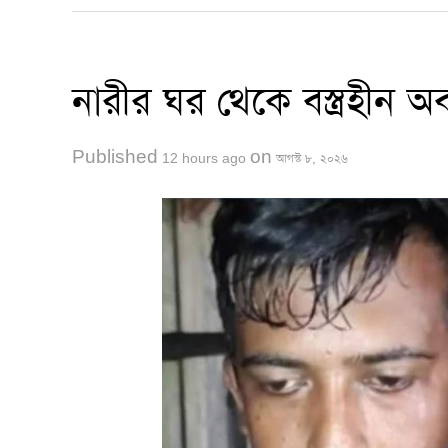
নারীর ঘর থেকে বস্ত্রহীন 
Published
on
12 hours ago
আগস্ট ৮, ২০২৬