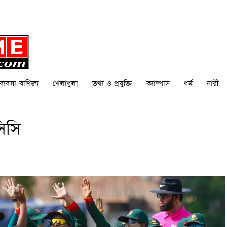
ব্যবসা-বাণিজ্য
খেলাধুলা
তথ্য ও প্রযুক্তি
ক্যাম্পাস
ধর্ম
নারী
িসি