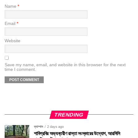
Name
*
Email
*
Website
Save my name, email, and website in this browser for the next
time I comment.
TRENDING
ক্যাম্পাস
2 days ago
শাবিপ্রবির অভ্যন্তরীণ রাস্তা সংস্কারের উদ্যোগ, আরসিসি