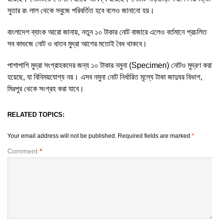
সুতার রং লাল থেকে সবুজে পরিবর্তিত হবে বলেও জানানো হয়।
বাংলাদেশ ব্যাংক আরো জানায়, নতুন ১০ টাকার নোট বাজারে এলেও বর্তমানে প্রচলিত
সব কাগুজে নোট ও ধাতব মুদ্রা আগের মতোই বৈধ থাকবে।
পাশাপাশি মুদ্রা সংগ্রাহকদের জন্য ১০ টাকার নমুনা (Specimen) নোটও মুদ্রণ করা
হয়েছে, যা বিনিময়যোগ্য নয়। এসব নমুনা নোট নির্ধারিত মূল্যে টাকা জাদুঘর বিভাগ,
মিরপুর থেকে সংগ্রহ করা যাবে।
RELATED TOPICS:
Your email address will not be published.
Required fields are marked
*
Comment
*