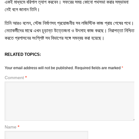
একই মাধ্যমে বরিশাল ত্যাগ করবেন। সফরের সময় কোনো পথসভা করার সম্ভাবনা
নেই বলে জানান তিনি।
তিনি আরও বলেন, স্টেজ নির্মাণসহ প্রয়োজনীয় সব লজিস্টিক কাজ প্রায় শেষের পথে।
নেতাকর্মীদের মাঝে এখন চূড়ান্ত উত্তেজনা ও উৎসাহ কাজ করছে। নিরাপত্তা নিশ্চিত
করতে প্রশাসনের সংশ্লিষ্ট সব বিভাগের সঙ্গে সমন্বয় করা হয়েছে।
RELATED TOPICS:
Your email address will not be published.
Required fields are marked
*
Comment
*
Name
*