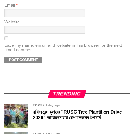
Email
*
Website
Save my name, email, and website in this browser for the next
time I comment.
TRENDING
TOP3
1 day ago
রাবি সায়েন্স ক্লাবের “RUSC Tree Plantition Drive
2026” আয়োজনে চারা রোপণ করলেন উপাচার্য
TOP3
1 day ago