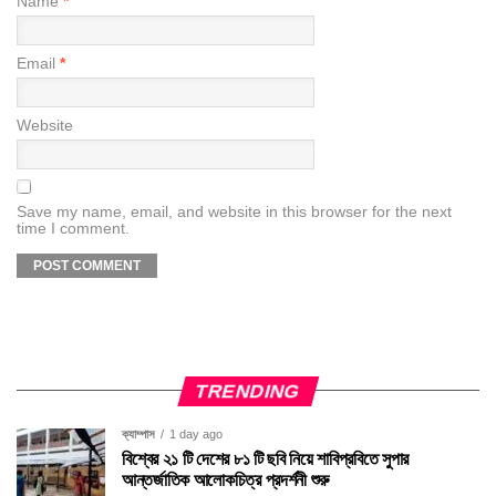
Name
*
Email
*
Website
Save my name, email, and website in this browser for the next
time I comment.
TRENDING
ক্যাম্পাস
1 day ago
বিশ্বের ২১ টি দেশের ৮১ টি ছবি নিয়ে শাবিপ্রবিতে সুপার
আন্তর্জাতিক আলোকচিত্র প্রদর্শনী শুরু