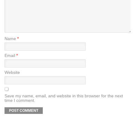
Name
*
Email
*
Website
Save my name, email, and website in this browser for the next
time I comment.