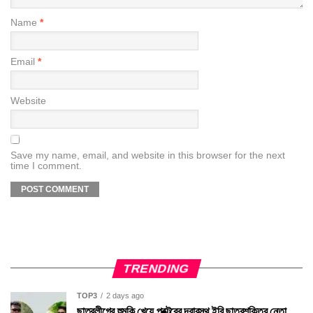
Name
*
Email
*
Website
Save my name, email, and website in this browser for the next
time I comment.
TRENDING
TOP3
2 days ago
ছাত্রলীগের হুমকি খেয়ে প্রক্টরের দ্বারস্থ ইবি ছাত্রশক্তির নেতা