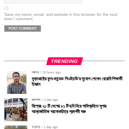
Save my name, email, and website in this browser for the next
time I comment.
TRENDING
সর্বশেষ
10 hours ago
যুক্তরাষ্ট্রে ফুল-ফান্ডেড পিএইচডি’র সুযোগ পেলেন বেরোবি শিক্ষার্থী
ইমরান
ক্যাম্পাস
1 day ago
বিশ্বের ২১ টি দেশের ৮১ টি ছবি নিয়ে শাবিপ্রবিতে সুপার
আন্তর্জাতিক আলোকচিত্র প্রদর্শনী শুরু
TOP3
1 day ago