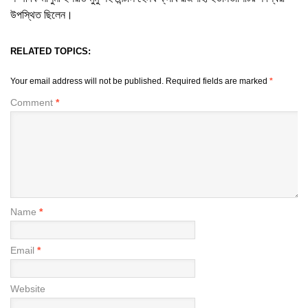
উপস্থিত ছিলেন।
RELATED TOPICS:
Your email address will not be published.
Required fields are marked
*
Comment
*
Name
*
Email
*
Website