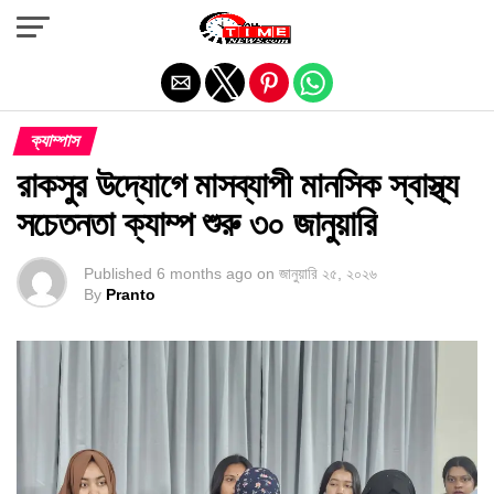
Exit mobile version
ক্যাম্পাস
রাকসুর উদ্যোগে মাসব্যাপী মানসিক স্বাস্থ্য
সচেতনতা ক্যাম্প শুরু ৩০ জানুয়ারি
Published
6 months ago
on
জানুয়ারি ২৫, ২০২৬
By
Pranto