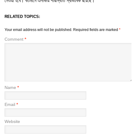
নেওয়া হবে। বর্তমানে এলাকায় পরিস্থিতি স্বাভাবিক রয়েছে।
RELATED TOPICS:
Your email address will not be published.
Required fields are marked
*
Comment
*
Name
*
Email
*
Website