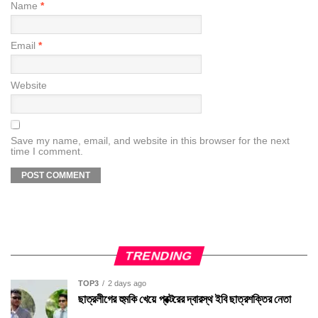
Name
*
Email
*
Website
Save my name, email, and website in this browser for the next
time I comment.
TRENDING
TOP3
2 days ago
ছাত্রলীগের হুমকি খেয়ে প্রক্টরের দ্বারস্থ ইবি ছাত্রশক্তির নেতা