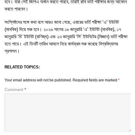
হবে। যারা সেই জিপিএ অর্জন করতে পারবে, তারাই রাবি ভর্তি পরীক্ষার জন্য আবেদন
করতে পারবেন।
সংশ্লিষ্টদের সঙ্গে কথা বলে আরও জানা গেছে, এবারের ভর্তি পরীক্ষা ‘এ’ ইউনিট
(মানবিক) দিয়ে শুরু হবে। ২০২৬ সালের ১৬ জানুয়ারি ‘এ’ ইউনিট (মানবিক), ১৭
জানুয়ারি ‘বি’ ইউনিট (বাণিজ্য) এবং ২৩ জানুয়ারি ‘সি’ ইউনিটের (বিজ্ঞান) ভর্তি পরীক্ষা
হতে পারে। এই তিনটি তারিখ আমলে নিয়ে কার্যক্রম শুরু করেছে বিশ্ববিদ্যালয়
প্রশাসন।
RELATED TOPICS:
Your email address will not be published.
Required fields are marked
*
Comment
*