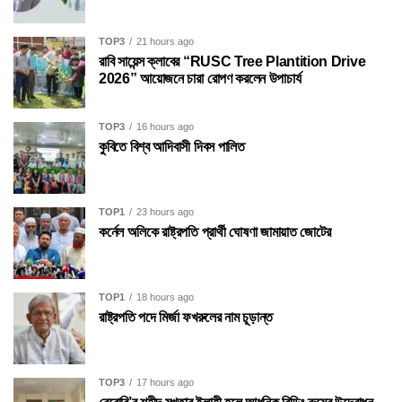
TOP3
21 hours ago
রাবি সায়েন্স ক্লাবের “RUSC Tree Plantition Drive
2026” আয়োজনে চারা রোপণ করলেন উপাচার্য
TOP3
16 hours ago
কুবিতে বিশ্ব আদিবাসী দিবস পালিত
TOP1
23 hours ago
কর্নেল অলিকে রাষ্ট্রপতি প্রার্থী ঘোষণা জামায়াত জোটের
TOP1
18 hours ago
রাষ্ট্রপতি পদে মির্জা ফখরুলের নাম চূড়ান্ত
TOP3
17 hours ago